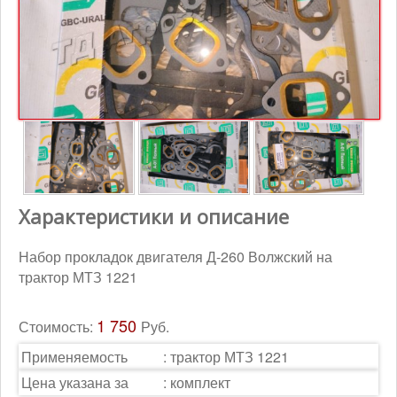
Контакты
Корзина
Характеристики и описание
Набор прокладок двигателя Д-260 Волжский на
трактор МТЗ 1221
1 750
Стоимость:
Руб.
Применяемость
:
трактор МТЗ 1221
Цена указана за
:
комплект