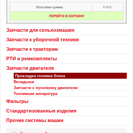
0
Руб.
Итоговая сумма:
ПЕРЕЙТИ В КОРЗИНУ
Запчасти для сельхозмашин
Запчасти к уборочной технике
Запчасти к тракторам
РТИ и ремкомплекты
Запчасти двигателя
Прокладки головки блока
Вкладыши
Запчасти к пусковому двигателю
Топливная аппаратура
Фильтры
Стандартизованные изделия
Прочие системы машин