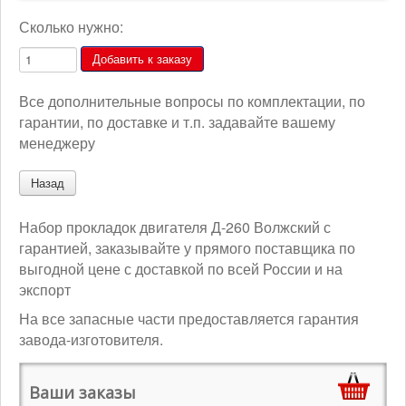
Сколько нужно:
Все дополнительные вопросы по комплектации, по
гарантии, по доставке и т.п. задавайте вашему
менеджеру
Набор прокладок двигателя Д-260 Волжский с
гарантией, заказывайте у прямого поставщика по
выгодной цене с доставкой по всей России и на
экспорт
На все запасные части предоставляется гарантия
завода-изготовителя.
Ваши заказы