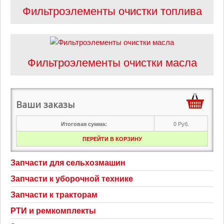
Контакты
Фильтроэлементы очистки топлива
Корзина
Фильтроэлементы очистки масла
Ваши заказы
0
Руб.
Итоговая сумма:
ПЕРЕЙТИ В КОРЗИНУ
Запчасти для сельхозмашин
Запчасти к уборочной технике
Запчасти к тракторам
РТИ и ремкомплекты