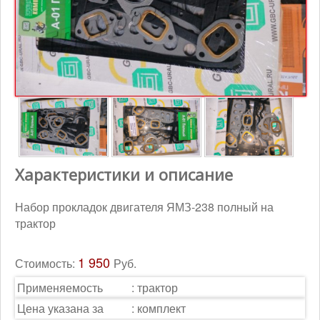
Контакты
Корзина
Характеристики и описание
Набор прокладок двигателя ЯМЗ-238 полный на
трактор
1 950
Стоимость:
Руб.
Применяемость
:
трактор
Цена указана за
:
комплект