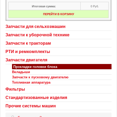
0
Руб.
Итоговая сумма:
ПЕРЕЙТИ В КОРЗИНУ
Запчасти для сельхозмашин
Запчасти к уборочной технике
Запчасти к тракторам
РТИ и ремкомплекты
Запчасти двигателя
Прокладки головки блока
Вкладыши
Запчасти к пусковому двигателю
Топливная аппаратура
Фильтры
Стандартизованные изделия
Прочие системы машин