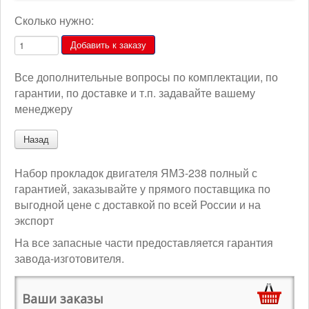
Сколько нужно:
Все дополнительные вопросы по комплектации, по
гарантии, по доставке и т.п. задавайте вашему
менеджеру
Набор прокладок двигателя ЯМЗ-238 полный с
гарантией, заказывайте у прямого поставщика по
выгодной цене с доставкой по всей России и на
экспорт
На все запасные части предоставляется гарантия
завода-изготовителя.
Ваши заказы