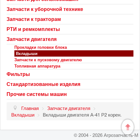
Запчасти к уборочной технике
Запчасти к тракторам
РТИ и ремкомплекты
Запчасти двигателя
Прокладки головки блока
Вкладыши
Запчасти к пусковому двигателю
Топливная аппаратура
Фильтры
Стандартизованные изделия
Прочие системы машин
Главная
>
Запчасти двигателя
>
Вкладыши
>
Вкладыши двигателя А-41 Р2 корен.
© 2004 - 2026 Агрозапчасть-М