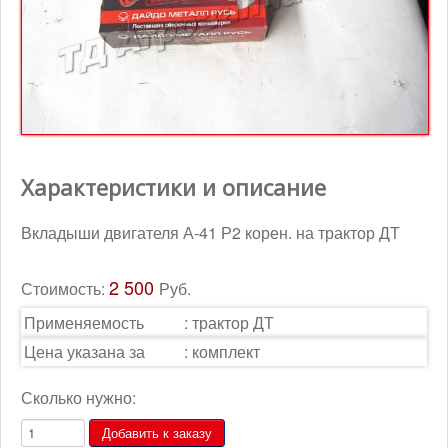
Контакты
Корзина
Характеристики и описание
Вкладыши двигателя А-41 Р2 корен. на трактор ДТ
2 500
Стоимость:
Руб.
Применяемость
:
трактор ДТ
Цена указана за
:
комплект
Сколько нужно: