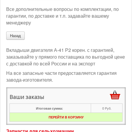
Все дополнительные вопросы по комплектации, по
гарантии, по доставке и т.п. задавайте вашему
менеджеру
Вкладыши двигателя А-41 Р2 корен. с гарантией,
заказывайте у прямого поставщика по выгодной цене
с доставкой по всей России и на экспорт
На все запасные части предоставляется гарантия
завода-изготовителя.
Ваши заказы
0
Руб.
Итоговая сумма:
ПЕРЕЙТИ В КОРЗИНУ
Запчасти для сельхозмашин