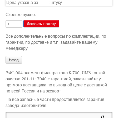
Цена указана за
:
штуку
Сколько нужно:
Все дополнительные вопросы по комплектации, по
гарантии, по доставке и т.п. задавайте вашему
менеджеру
ЭФТ-004 элемент фильтра топл К-700, ЯМЗ тонкой
очистки 201-1117040 с гарантией, заказывайте у
прямого поставщика по выгодной цене с доставкой
по всей России и на экспорт
На все запасные части предоставляется гарантия
завода-изготовителя.