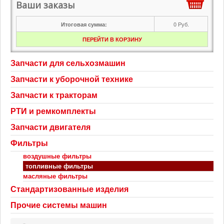
Ваши заказы
0
Руб.
Итоговая сумма:
ПЕРЕЙТИ В КОРЗИНУ
Запчасти для сельхозмашин
Запчасти к уборочной технике
Запчасти к тракторам
РТИ и ремкомплекты
Запчасти двигателя
Фильтры
воздушные фильтры
топливные фильтры
масляные фильтры
Стандартизованные изделия
Прочие системы машин