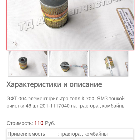
Контакты
Корзина
Характеристики и описание
ЭФТ-004 элемент фильтра топл К-700, ЯМЗ тонкой
очистки 48 шт 201-1117040 на трактора , комбайны
110
Стоимость:
Руб.
Применяемость
:
трактора , комбайны