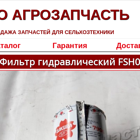
О АГРОЗАПЧАСТЬ
ДАЖА ЗАПЧАСТЕЙ ДЛЯ СЕЛЬХОЗТЕХНИКИ
талог
Гарантия
Доста
Фильтр гидравлический FSH06