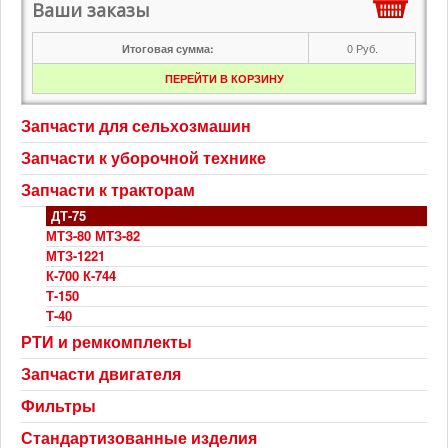
Ваши заказы
0
Руб.
Итоговая сумма:
ПЕРЕЙТИ В КОРЗИНУ
Запчасти для сельхозмашин
Запчасти к уборочной технике
Запчасти к тракторам
ДТ-75
МТЗ-80 МТЗ-82
МТЗ-1221
К-700 К-744
Т-150
Т-40
РТИ и ремкомплекты
Запчасти двигателя
Фильтры
Стандартизованные изделия