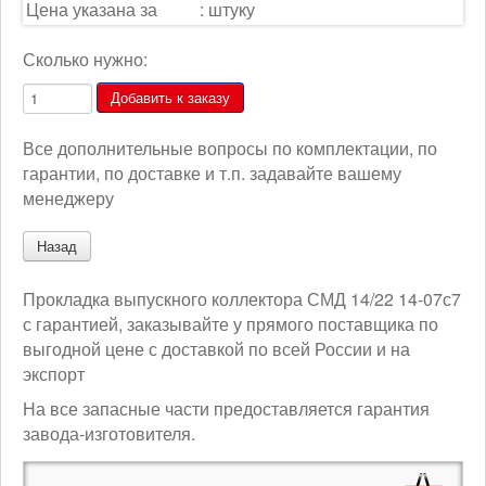
Цена указана за
:
штуку
Сколько нужно:
Все дополнительные вопросы по комплектации, по
гарантии, по доставке и т.п. задавайте вашему
менеджеру
Прокладка выпускного коллектора СМД 14/22 14-07с7
с гарантией, заказывайте у прямого поставщика по
выгодной цене с доставкой по всей России и на
экспорт
На все запасные части предоставляется гарантия
завода-изготовителя.