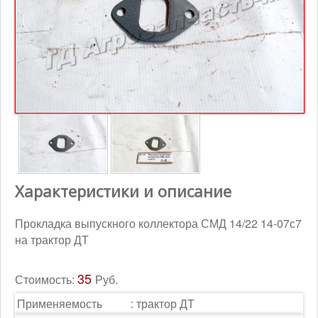
Контакты
Корзина
Характеристики и описание
Прокладка выпускного коллектора СМД 14/22 14-07с7
на трактор ДТ
35
Стоимость:
Руб.
Применяемость
:
трактор ДТ