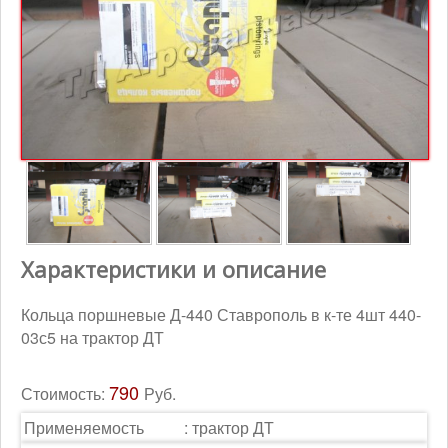
Контакты
Корзина
Характеристики и описание
Кольца поршневые Д-440 Ставрополь в к-те 4шт 440-
03с5 на трактор ДТ
790
Стоимость:
Руб.
Применяемость
:
трактор ДТ