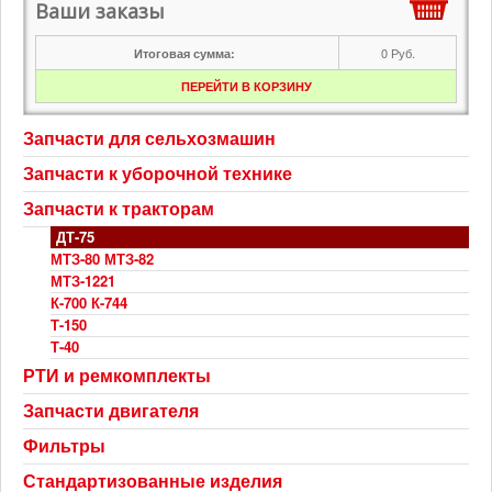
Ваши заказы
0
Руб.
Итоговая сумма:
ПЕРЕЙТИ В КОРЗИНУ
Запчасти для сельхозмашин
Запчасти к уборочной технике
Запчасти к тракторам
ДТ-75
МТЗ-80 МТЗ-82
МТЗ-1221
К-700 К-744
Т-150
Т-40
РТИ и ремкомплекты
Запчасти двигателя
Фильтры
Стандартизованные изделия