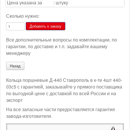
Цена указана за
:
штуку
Сколько нужно:
Все дополнительные вопросы по комплектации, по
гарантии, по доставке и т.п. задавайте вашему
менеджеру
Кольца поршневые Д-440 Ставрополь в к-те 4шт 440-
03с5 с гарантией, заказывайте у прямого поставщика
по выгодной цене с доставкой по всей России и на
экспорт
На все запасные части предоставляется гарантия
завода-изготовителя.