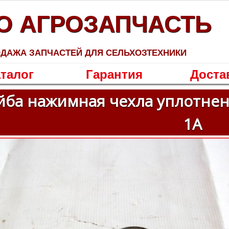
О АГРОЗАПЧАСТЬ
ДАЖА ЗАПЧАСТЕЙ ДЛЯ СЕЛЬХОЗТЕХНИКИ
талог
Гарантия
Доста
ба нажимная чехла уплотнени
1А