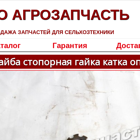
О АГРОЗАПЧАСТЬ
ДАЖА ЗАПЧАСТЕЙ ДЛЯ СЕЛЬХОЗТЕХНИКИ
талог
Гарантия
Доста
йба стопорная гайка катка оп