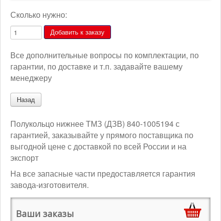
Сколько нужно:
Все дополнительные вопросы по комплектации, по
гарантии, по доставке и т.п. задавайте вашему
менеджеру
Полукольцо нижнее ТМЗ (ДЗВ) 840-1005194 с
гарантией, заказывайте у прямого поставщика по
выгодной цене с доставкой по всей России и на
экспорт
На все запасные части предоставляется гарантия
завода-изготовителя.
Ваши заказы