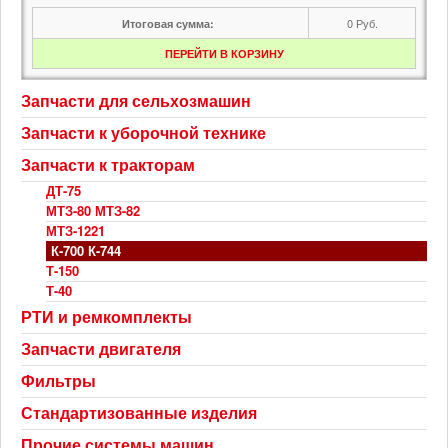
0
Руб.
Итоговая сумма:
ПЕРЕЙТИ В КОРЗИНУ
Запчасти для сельхозмашин
Запчасти к уборочной технике
Запчасти к тракторам
ДТ-75
МТЗ-80 МТЗ-82
МТЗ-1221
К-700 К-744
Т-150
Т-40
РТИ и ремкомплекты
Запчасти двигателя
Фильтры
Стандартизованные изделия
Прочие системы машин