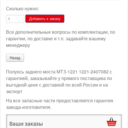
Сколько нужно:
Все дополнительные вопросы по комплектации, по
гарантии, по доставке и т.п. задавайте вашему
менеджеру
Полуось заднего моста МТЗ-1221 1221-2407082 с
гарантией, заказывайте у прямого поставщика по
выгодной цене с доставкой по всей России и на
экспорт
На все запасные части предоставляется гарантия
завода-изготовителя.
Ваши заказы