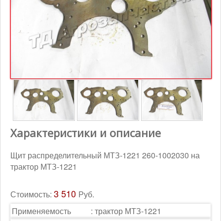
Контакты
Корзина
Характеристики и описание
Щит распределительный МТЗ-1221 260-1002030 на
трактор МТЗ-1221
3 510
Стоимость:
Руб.
Применяемость
:
трактор МТЗ-1221