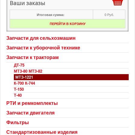
Ваши заказы
0
Руб.
Итоговая сумма:
ПЕРЕЙТИ В КОРЗИНУ
Запчасти для сельхозмашин
Запчасти к уборочной технике
Запчасти к тракторам
ДТ-75
МТЗ-80 МТЗ-82
МТЗ-1221
К-700 К-744
Т-150
Т-40
РТИ и ремкомплекты
Запчасти двигателя
Фильтры
Стандартизованные изделия