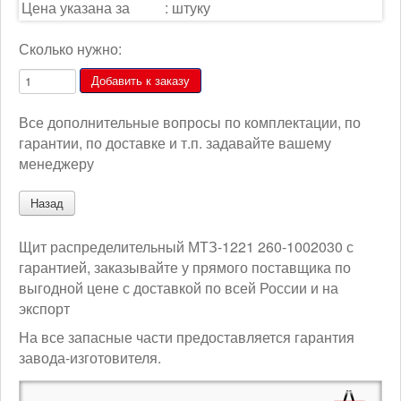
Цена указана за
:
штуку
Сколько нужно:
Все дополнительные вопросы по комплектации, по
гарантии, по доставке и т.п. задавайте вашему
менеджеру
Щит распределительный МТЗ-1221 260-1002030 с
гарантией, заказывайте у прямого поставщика по
выгодной цене с доставкой по всей России и на
экспорт
На все запасные части предоставляется гарантия
завода-изготовителя.