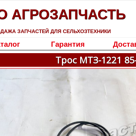
О АГРОЗАПЧАСТЬ
ДАЖА ЗАПЧАСТЕЙ ДЛЯ СЕЛЬХОЗТЕХНИКИ
талог
Гарантия
Доста
Трос МТЗ-1221 85