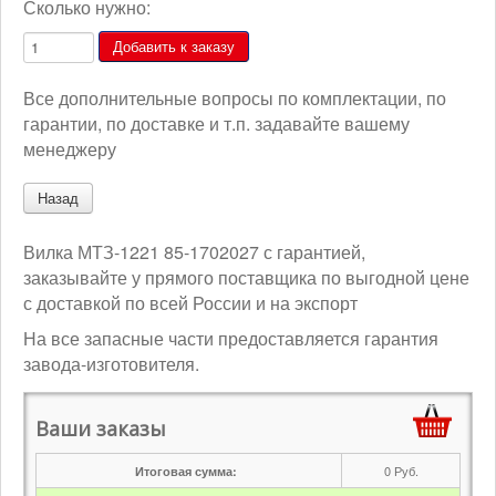
Сколько нужно:
Все дополнительные вопросы по комплектации, по
гарантии, по доставке и т.п. задавайте вашему
менеджеру
Вилка МТЗ-1221 85-1702027 с гарантией,
заказывайте у прямого поставщика по выгодной цене
с доставкой по всей России и на экспорт
На все запасные части предоставляется гарантия
завода-изготовителя.
Ваши заказы
0
Руб.
Итоговая сумма: