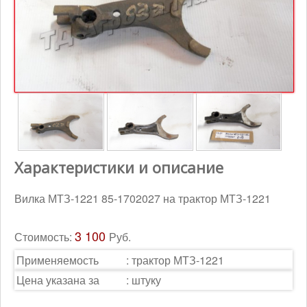
Контакты
Корзина
Характеристики и описание
Вилка МТЗ-1221 85-1702027 на трактор МТЗ-1221
3 100
Стоимость:
Руб.
Применяемость
:
трактор МТЗ-1221
Цена указана за
:
штуку