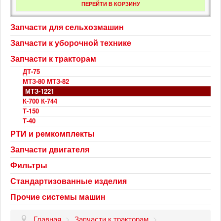
ПЕРЕЙТИ В КОРЗИНУ
Запчасти для сельхозмашин
Запчасти к уборочной технике
Запчасти к тракторам
ДТ-75
МТЗ-80 МТЗ-82
МТЗ-1221
К-700 К-744
Т-150
Т-40
РТИ и ремкомплекты
Запчасти двигателя
Фильтры
Стандартизованные изделия
Прочие системы машин
Главная
>
Запчасти к тракторам
>