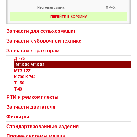
0
Руб.
Итоговая сумма:
ПЕРЕЙТИ В КОРЗИНУ
Запчасти для сельхозмашин
Запчасти к уборочной технике
Запчасти к тракторам
ДТ-75
МТЗ-80 МТЗ-82
МТЗ-1221
К-700 К-744
Т-150
Т-40
РТИ и ремкомплекты
Запчасти двигателя
Фильтры
Стандартизованные изделия
Прочие системы машин