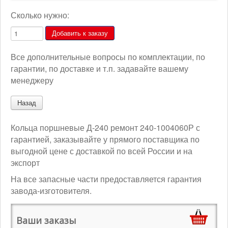
Сколько нужно:
Все дополнительные вопросы по комплектации, по
гарантии, по доставке и т.п. задавайте вашему
менеджеру
Кольца поршневые Д-240 ремонт 240-1004060Р с
гарантией, заказывайте у прямого поставщика по
выгодной цене с доставкой по всей России и на
экспорт
На все запасные части предоставляется гарантия
завода-изготовителя.
Ваши заказы