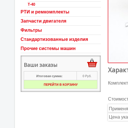
Т-40
РТИ и ремкомплекты
Запчасти двигателя
Фильтры
Стандартизованные изделия
Прочие системы машин
Ваши заказы
Харак
0
Руб.
Итоговая сумма:
Комплект
ПЕРЕЙТИ В КОРЗИНУ
Стоимос
Применя
Цена ука