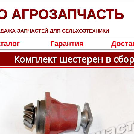
О АГРОЗАПЧАСТЬ
ДАЖА ЗАПЧАСТЕЙ ДЛЯ СЕЛЬХОЗТЕХНИКИ
талог
Гарантия
Доста
Комплект шестерен в сбор