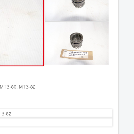
 МТЗ-80, МТЗ-82
ТЗ-82