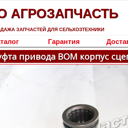
О АГРОЗАПЧАСТЬ
ДАЖА ЗАПЧАСТЕЙ ДЛЯ СЕЛЬХОЗТЕХНИКИ
талог
Гарантия
Доста
фта привода ВОМ корпус сце