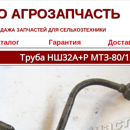
О АГРОЗАПЧАСТЬ
ДАЖА ЗАПЧАСТЕЙ ДЛЯ СЕЛЬХОЗТЕХНИКИ
талог
Гарантия
Доста
Труба НШ32А+Р МТЗ-80/1