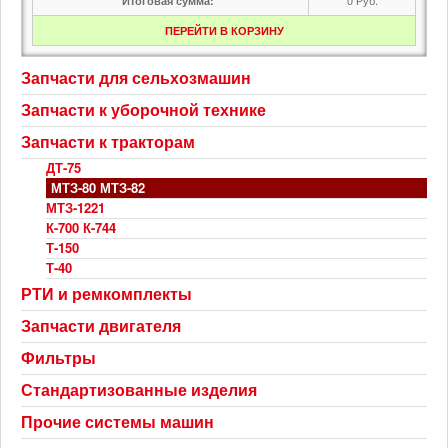
Итоговая сумма:
ПЕРЕЙТИ В КОРЗИНУ
Запчасти для сельхозмашин
Запчасти к уборочной технике
Запчасти к тракторам
ДТ-75
МТЗ-80 МТЗ-82
МТЗ-1221
К-700 К-744
Т-150
Т-40
РТИ и ремкомплекты
Запчасти двигателя
Фильтры
Стандартизованные изделия
Прочие системы машин