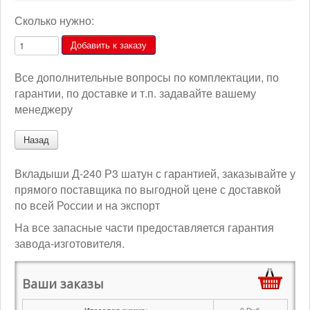
Сколько нужно:
Все дополнительные вопросы по комплектации, по
гарантии, по доставке и т.п. задавайте вашему
менеджеру
Вкладыши Д-240 Р3 шатун с гарантией, заказывайте у
прямого поставщика по выгодной цене с доставкой
по всей России и на экспорт
На все запасные части предоставляется гарантия
завода-изготовителя.
Ваши заказы
0
Руб.