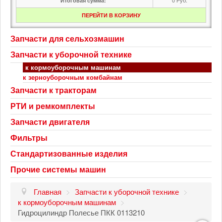
Итоговая сумма:
ПЕРЕЙТИ В КОРЗИНУ
Запчасти для сельхозмашин
Запчасти к уборочной технике
к кормоуборочным машинам
к зерноуборочным комбайнам
Запчасти к тракторам
РТИ и ремкомплекты
Запчасти двигателя
Фильтры
Стандартизованные изделия
Прочие системы машин
Главная
>
Запчасти к уборочной технике
>
к кормоуборочным машинам
>
Гидроцилиндр Полесье ПКК 0113210