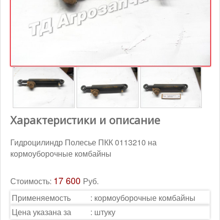
Контакты
Корзина
Характеристики и описание
Гидроцилиндр Полесье ПКК 0113210 на
кормоуборочные комбайны
17 600
Стоимость:
Руб.
Применяемость
:
кормоуборочные комбайны
Цена указана за
:
штуку