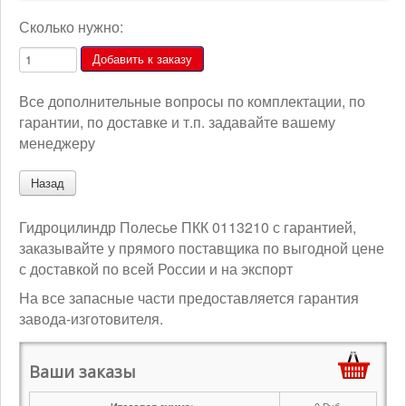
Сколько нужно:
Все дополнительные вопросы по комплектации, по
гарантии, по доставке и т.п. задавайте вашему
менеджеру
Гидроцилиндр Полесье ПКК 0113210 с гарантией,
заказывайте у прямого поставщика по выгодной цене
с доставкой по всей России и на экспорт
На все запасные части предоставляется гарантия
завода-изготовителя.
Ваши заказы
0
Руб.