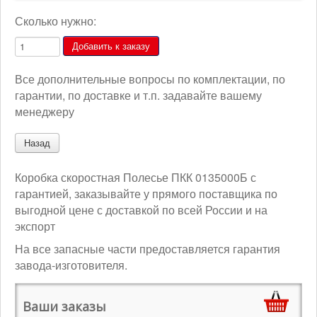
Сколько нужно:
Все дополнительные вопросы по комплектации, по
гарантии, по доставке и т.п. задавайте вашему
менеджеру
Коробка скоростная Полесье ПКК 0135000Б с
гарантией, заказывайте у прямого поставщика по
выгодной цене с доставкой по всей России и на
экспорт
На все запасные части предоставляется гарантия
завода-изготовителя.
Ваши заказы