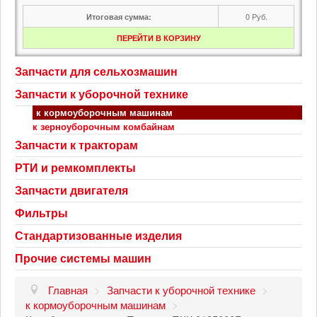
0
Руб.
Итоговая сумма:
ПЕРЕЙТИ В КОРЗИНУ
Запчасти для сельхозмашин
Запчасти к уборочной технике
к кормоуборочным машинам
к зерноуборочным комбайнам
Запчасти к тракторам
РТИ и ремкомплекты
Запчасти двигателя
Фильтры
Стандартизованные изделия
Прочие системы машин
Главная
>
Запчасти к уборочной технике
>
к кормоуборочным машинам
>