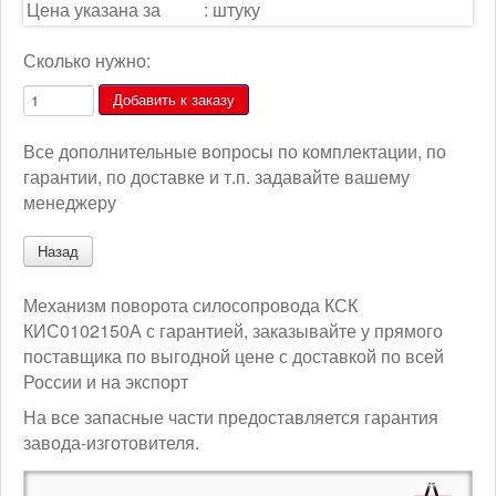
Цена указана за
:
штуку
Сколько нужно:
Все дополнительные вопросы по комплектации, по
гарантии, по доставке и т.п. задавайте вашему
менеджеру
Механизм поворота силосопровода КСК
КИС0102150А с гарантией, заказывайте у прямого
поставщика по выгодной цене с доставкой по всей
России и на экспорт
На все запасные части предоставляется гарантия
завода-изготовителя.