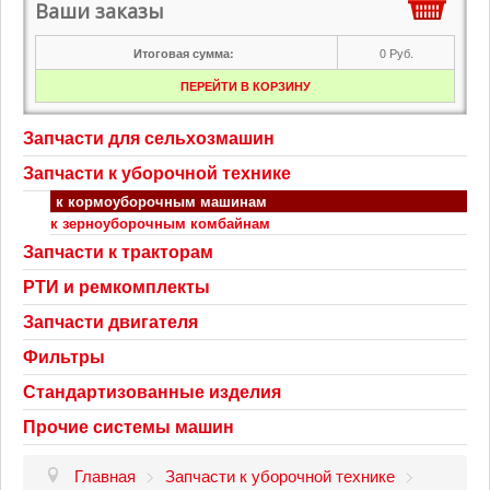
Ваши заказы
0
Руб.
Итоговая сумма:
ПЕРЕЙТИ В КОРЗИНУ
Запчасти для сельхозмашин
Запчасти к уборочной технике
к кормоуборочным машинам
к зерноуборочным комбайнам
Запчасти к тракторам
РТИ и ремкомплекты
Запчасти двигателя
Фильтры
Стандартизованные изделия
Прочие системы машин
Главная
>
Запчасти к уборочной технике
>