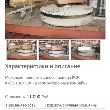
Контакты
Корзина
Характеристики и описание
Механизм поворота силосопровода КСК
КИС0102150А на кормоуборочные комбайны
11 000
Стоимость:
Руб.
Применяемость
:
кормоуборочные комбайны