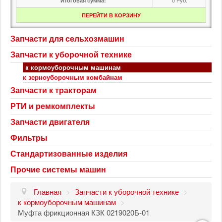
Итоговая сумма:
ПЕРЕЙТИ В КОРЗИНУ
Запчасти для сельхозмашин
Запчасти к уборочной технике
к кормоуборочным машинам
к зерноуборочным комбайнам
Запчасти к тракторам
РТИ и ремкомплекты
Запчасти двигателя
Фильтры
Стандартизованные изделия
Прочие системы машин
Главная
>
Запчасти к уборочной технике
>
к кормоуборочным машинам
>
Муфта фрикционная КЗК 0219020Б-01