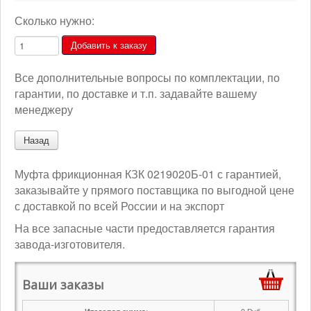
Сколько нужно:
Все дополнительные вопросы по комплектации, по
гарантии, по доставке и т.п. задавайте вашему
менеджеру
Муфта фрикционная КЗК 0219020Б-01 с гарантией,
заказывайте у прямого поставщика по выгодной цене
с доставкой по всей России и на экспорт
На все запасные части предоставляется гарантия
завода-изготовителя.
Ваши заказы
0
Руб.