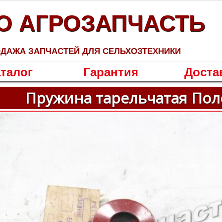
О АГРОЗАПЧАСТЬ
ДАЖА ЗАПЧАСТЕЙ ДЛЯ СЕЛЬХОЗТЕХНИКИ
талог
Гарантия
Доста
Пружина тарельчатая Пол