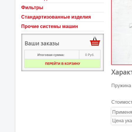
Фильтры
Стандартизованные изделия
Прочие системы машин
Ваши заказы
0
Руб.
Итоговая сумма:
ПЕРЕЙТИ В КОРЗИНУ
Харак
Пружина 
Стоимос
Применя
Цена ука