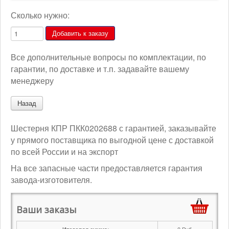
Сколько нужно:
Все дополнительные вопросы по комплектации, по
гарантии, по доставке и т.п. задавайте вашему
менеджеру
Шестерня КПР ПКК0202688 с гарантией, заказывайте
у прямого поставщика по выгодной цене с доставкой
по всей России и на экспорт
На все запасные части предоставляется гарантия
завода-изготовителя.
Ваши заказы
0
Руб.