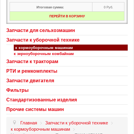
0
Руб.
Итоговая сумма:
ПЕРЕЙТИ В КОРЗИНУ
Запчасти для сельхозмашин
Запчасти к уборочной технике
к кормоуборочным машинам
к зерноуборочным комбайнам
Запчасти к тракторам
РТИ и ремкомплекты
Запчасти двигателя
Фильтры
Стандартизованные изделия
Прочие системы машин
Главная
>
Запчасти к уборочной технике
>
к кормоуборочным машинам
>