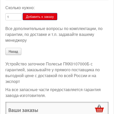
Сколько нужно:
Все дополнительные вопросы по комплектации, по
гарантии, по доставке и т.п. задавайте вашему
менеджеру
Устройство заточное Полесье ПКК0107000Б с
гарантией, заказывайте у прямого поставщика по
выгодной цене с доставкой по всей России и на
экспорт
На все запасные части предоставляется гарантия
завода-изготовителя.
Ваши заказы