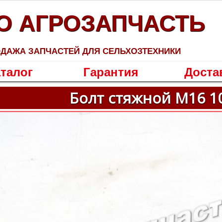
О АГРОЗАПЧАСТЬ
ДАЖА ЗАПЧАСТЕЙ ДЛЯ СЕЛЬХОЗТЕХНИКИ
талог
Гарантия
Доста
Болт стяжной М16 10