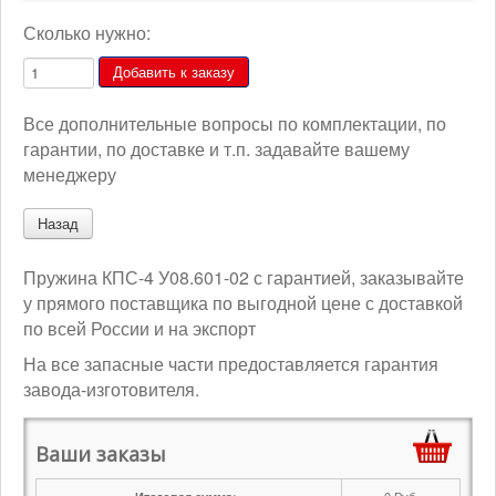
Сколько нужно:
Все дополнительные вопросы по комплектации, по
гарантии, по доставке и т.п. задавайте вашему
менеджеру
Пружина КПС-4 У08.601-02 с гарантией, заказывайте
у прямого поставщика по выгодной цене с доставкой
по всей России и на экспорт
На все запасные части предоставляется гарантия
завода-изготовителя.
Ваши заказы
0
Руб.