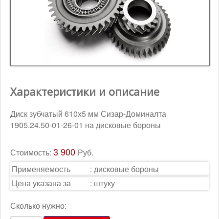
Контакты
Корзина
Характеристики и описание
Диск зубчатый 610х5 мм Сизар-Доминалта
1905.24.50-01-26-01 на дисковые бороны
3 900
Стоимость:
Руб.
Применяемость
:
дисковые бороны
Цена указана за
:
штуку
Сколько нужно: