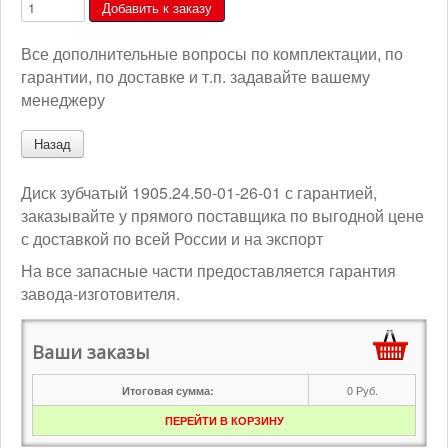
Все дополнительные вопросы по комплектации, по
гарантии, по доставке и т.п. задавайте вашему
менеджеру
Диск зубчатый 1905.24.50-01-26-01 с гарантией,
заказывайте у прямого поставщика по выгодной цене
с доставкой по всей России и на экспорт
На все запасные части предоставляется гарантия
завода-изготовителя.
Ваши заказы
0
Руб.
Итоговая сумма:
ПЕРЕЙТИ В КОРЗИНУ