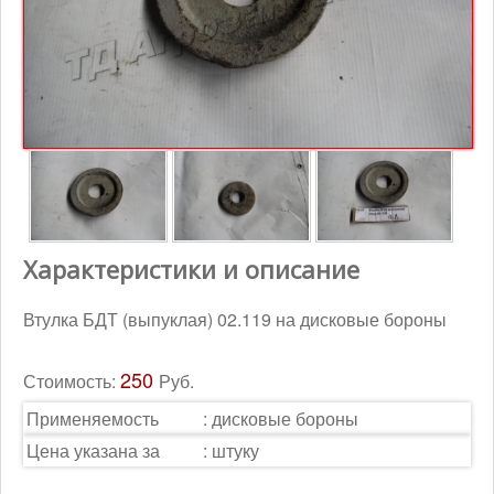
Контакты
Корзина
Характеристики и описание
Втулка БДТ (выпуклая) 02.119 на дисковые бороны
250
Стоимость:
Руб.
Применяемость
:
дисковые бороны
Цена указана за
:
штуку