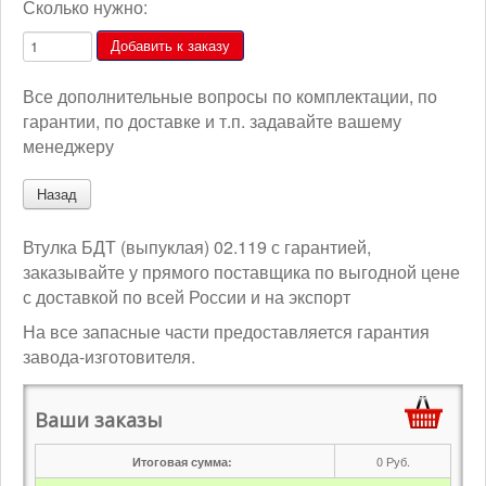
Сколько нужно:
Все дополнительные вопросы по комплектации, по
гарантии, по доставке и т.п. задавайте вашему
менеджеру
Втулка БДТ (выпуклая) 02.119 с гарантией,
заказывайте у прямого поставщика по выгодной цене
с доставкой по всей России и на экспорт
На все запасные части предоставляется гарантия
завода-изготовителя.
Ваши заказы
0
Руб.
Итоговая сумма: