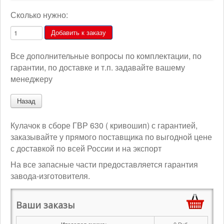
Сколько нужно:
Все дополнительные вопросы по комплектации, по
гарантии, по доставке и т.п. задавайте вашему
менеджеру
Кулачок в сборе ГВР 630 ( кривошип) с гарантией,
заказывайте у прямого поставщика по выгодной цене
с доставкой по всей России и на экспорт
На все запасные части предоставляется гарантия
завода-изготовителя.
Ваши заказы
0
Руб.