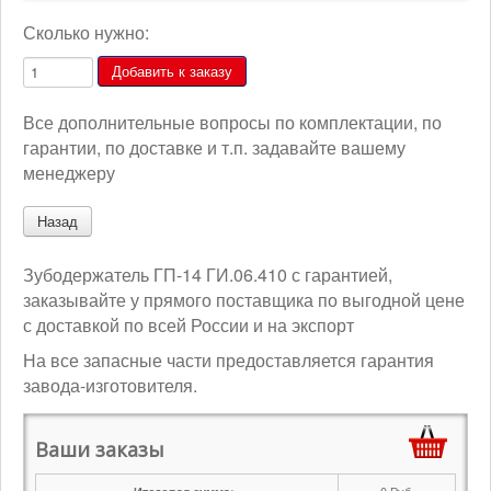
Сколько нужно:
Все дополнительные вопросы по комплектации, по
гарантии, по доставке и т.п. задавайте вашему
менеджеру
Зубодержатель ГП-14 ГИ.06.410 с гарантией,
заказывайте у прямого поставщика по выгодной цене
с доставкой по всей России и на экспорт
На все запасные части предоставляется гарантия
завода-изготовителя.
Ваши заказы
0
Руб.