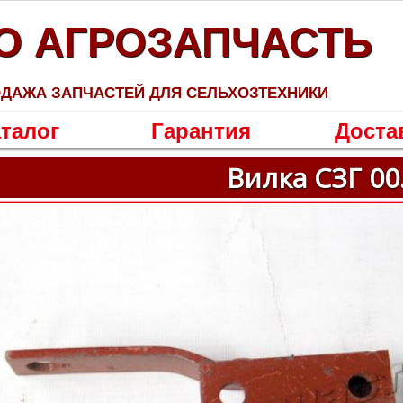
О АГРОЗАПЧАСТЬ
ДАЖА ЗАПЧАСТЕЙ ДЛЯ СЕЛЬХОЗТЕХНИКИ
талог
Гарантия
Доста
Вилка СЗГ 00