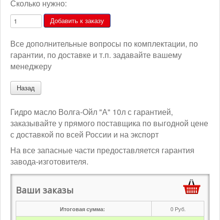
Сколько нужно:
Все дополнительные вопросы по комплектации, по
гарантии, по доставке и т.п. задавайте вашему
менеджеру
Гидро масло Волга-Ойл "А" 10л с гарантией,
заказывайте у прямого поставщика по выгодной цене
с доставкой по всей России и на экспорт
На все запасные части предоставляется гарантия
завода-изготовителя.
Ваши заказы
0
Руб.
Итоговая сумма: