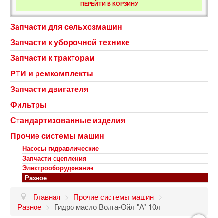
ПЕРЕЙТИ В КОРЗИНУ
Запчасти для сельхозмашин
Запчасти к уборочной технике
Запчасти к тракторам
РТИ и ремкомплекты
Запчасти двигателя
Фильтры
Стандартизованные изделия
Прочие системы машин
Насосы гидравлические
Запчасти сцепления
Электрооборудование
Разное
Главная
>
Прочие системы машин
>
Разное
>
Гидро масло Волга-Ойл "А" 10л