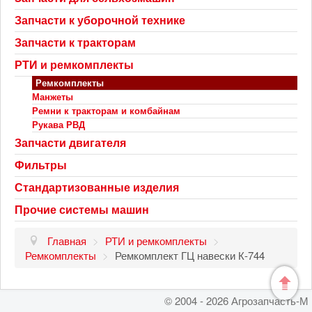
Запчасти к уборочной технике
Запчасти к тракторам
РТИ и ремкомплекты
Ремкомплекты
Манжеты
Ремни к тракторам и комбайнам
Рукава РВД
Запчасти двигателя
Фильтры
Стандартизованные изделия
Прочие системы машин
Главная
>
РТИ и ремкомплекты
>
Ремкомплекты
>
Ремкомплект ГЦ навески К-744
© 2004 - 2026 Агрозапчасть-М