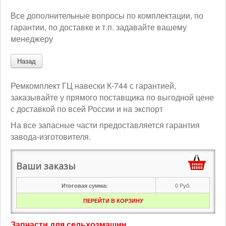
Все дополнительные вопросы по комплектации, по
гарантии, по доставке и т.п. задавайте вашему
менеджеру
Ремкомплект ГЦ навески К-744 с гарантией,
заказывайте у прямого поставщика по выгодной цене
с доставкой по всей России и на экспорт
На все запасные части предоставляется гарантия
завода-изготовителя.
Ваши заказы
0
Руб.
Итоговая сумма:
ПЕРЕЙТИ В КОРЗИНУ
Запчасти для сельхозмашин