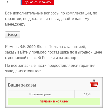
Все дополнительные вопросы по комплектации, по
гарантии, по доставке и т.п. задавайте вашему
менеджеру
Ремень В/Б-2990 Stomil Польша с гарантией,
заказывайте у прямого поставщика по выгодной цене
с доставкой по всей России и на экспорт
На все запасные части предоставляется гарантия
завода-изготовителя.
Ваши заказы
0
Руб.
Итоговая сумма:
ПЕРЕЙТИ В КОРЗИНУ