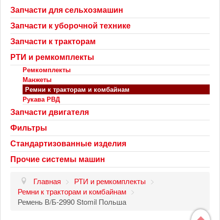
Запчасти для сельхозмашин
Запчасти к уборочной технике
Запчасти к тракторам
РТИ и ремкомплекты
Ремкомплекты
Манжеты
Ремни к тракторам и комбайнам
Рукава РВД
Запчасти двигателя
Фильтры
Стандартизованные изделия
Прочие системы машин
Главная
>
РТИ и ремкомплекты
>
Ремни к тракторам и комбайнам
>
Ремень В/Б-2990 Stomil Польша