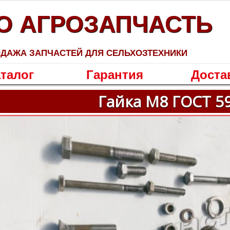
О АГРОЗАПЧАСТЬ
ДАЖА ЗАПЧАСТЕЙ ДЛЯ СЕЛЬХОЗТЕХНИКИ
талог
Гарантия
Доста
Гайка М8 ГОСТ 5