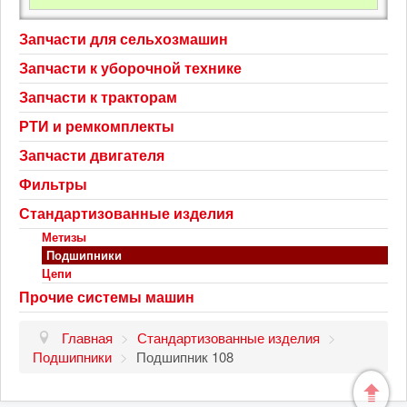
Запчасти для сельхозмашин
Запчасти к уборочной технике
Запчасти к тракторам
РТИ и ремкомплекты
Запчасти двигателя
Фильтры
Стандартизованные изделия
Метизы
Подшипники
Цепи
Прочие системы машин
Главная
>
Стандартизованные изделия
>
Подшипники
>
Подшипник 108