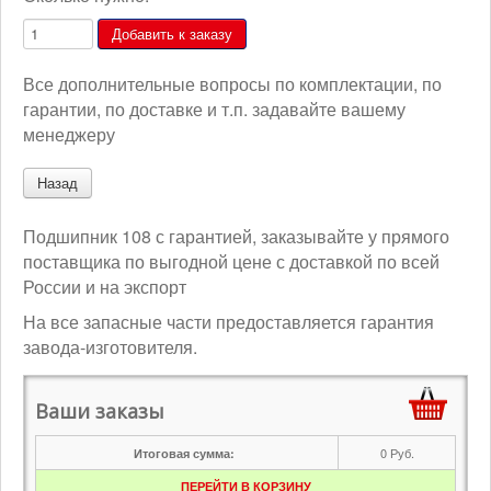
Все дополнительные вопросы по комплектации, по
гарантии, по доставке и т.п. задавайте вашему
менеджеру
Подшипник 108 с гарантией, заказывайте у прямого
поставщика по выгодной цене с доставкой по всей
России и на экспорт
На все запасные части предоставляется гарантия
завода-изготовителя.
Ваши заказы
0
Руб.
Итоговая сумма:
ПЕРЕЙТИ В КОРЗИНУ