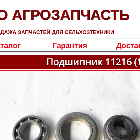
О АГРОЗАПЧАСТЬ
ДАЖА ЗАПЧАСТЕЙ ДЛЯ СЕЛЬХОЗТЕХНИКИ
талог
Гарантия
Доста
Подшипник 11216 (