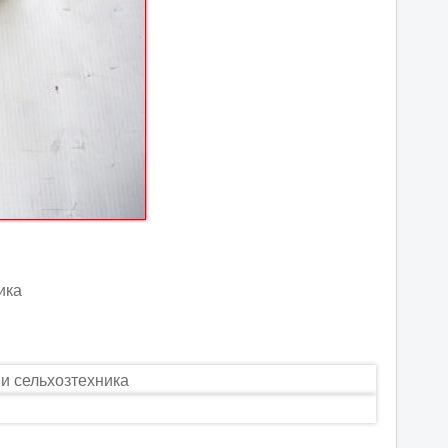
ика
 и сельхозтехника