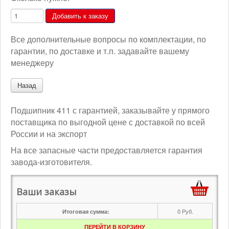
Все дополнительные вопросы по комплектации, по
гарантии, по доставке и т.п. задавайте вашему
менеджеру
Подшипник 411 с гарантией, заказывайте у прямого
поставщика по выгодной цене с доставкой по всей
России и на экспорт
На все запасные части предоставляется гарантия
завода-изготовителя.
Ваши заказы
0
Руб.
Итоговая сумма:
ПЕРЕЙТИ В КОРЗИНУ