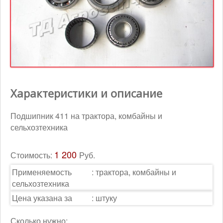
Контакты
Корзина
Характеристики и описание
Подшипник 411 на трактора, комбайны и
сельхозтехника
1 200
Стоимость:
Руб.
Применяемость
:
трактора, комбайны и
сельхозтехника
Цена указана за
:
штуку
Сколько нужно: