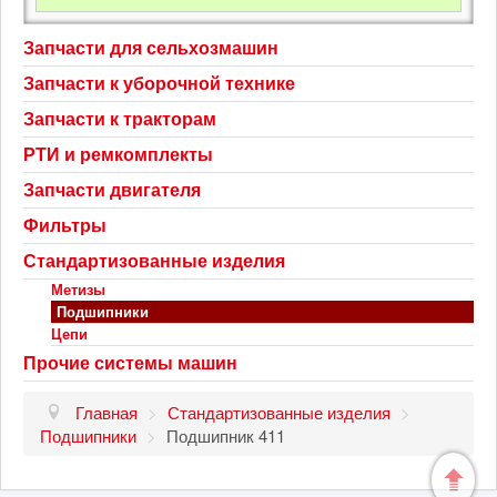
Запчасти для сельхозмашин
Запчасти к уборочной технике
Запчасти к тракторам
РТИ и ремкомплекты
Запчасти двигателя
Фильтры
Стандартизованные изделия
Метизы
Подшипники
Цепи
Прочие системы машин
Главная
>
Стандартизованные изделия
>
Подшипники
>
Подшипник 411