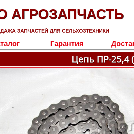
О АГРОЗАПЧАСТЬ
ДАЖА ЗАПЧАСТЕЙ ДЛЯ СЕЛЬХОЗТЕХНИКИ
талог
Гарантия
Доста
Цепь ПР-25,4 (